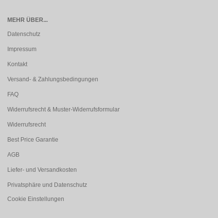
MEHR ÜBER...
Datenschutz
Impressum
Kontakt
Versand- & Zahlungsbedingungen
FAQ
Widerrufsrecht & Muster-Widerrufsformular
Widerrufsrecht
Best Price Garantie
AGB
Liefer- und Versandkosten
Privatsphäre und Datenschutz
Cookie Einstellungen