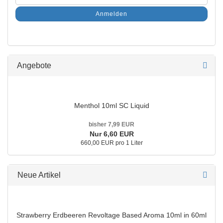
Anmelden
Angebote
Menthol 10ml SC Liquid
bisher 7,99 EUR
Nur 6,60 EUR
660,00 EUR pro 1 Liter
Neue Artikel
Strawberry Erdbeeren Revoltage Based Aroma 10ml in 60ml