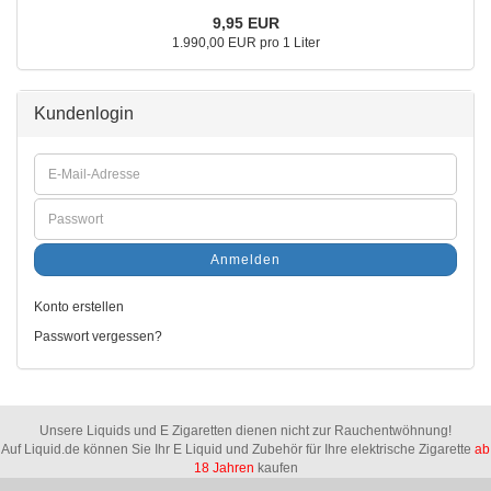
9,95 EUR
1.990,00 EUR pro 1 Liter
Kundenlogin
Anmelden
Konto erstellen
Passwort vergessen?
Unsere Liquids und E Zigaretten dienen nicht zur Rauchentwöhnung!
Auf Liquid.de können Sie Ihr E Liquid und Zubehör für Ihre elektrische Zigarette
ab
18 Jahren
kaufen