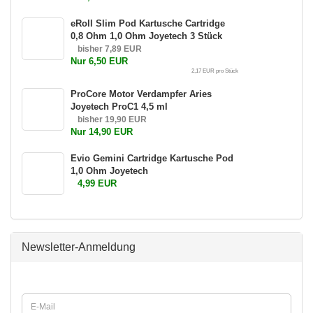
eRoll Slim Pod Kartusche Cartridge
0,8 Ohm 1,0 Ohm Joyetech 3 Stück
bisher 7,89 EUR
Nur 6,50 EUR
2,17 EUR pro Stück
ProCore Motor Verdampfer Aries
Joyetech ProC1 4,5 ml
bisher 19,90 EUR
Nur 14,90 EUR
Evio Gemini Cartridge Kartusche Pod
1,0 Ohm Joyetech
4,99 EUR
Newsletter-Anmeldung