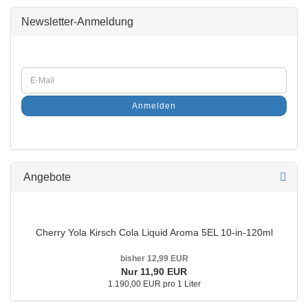
Newsletter-Anmeldung
Anmelden
Angebote
Cherry Yola Kirsch Cola Liquid Aroma 5EL 10-in-120ml
bisher 12,99 EUR
Nur 11,90 EUR
1.190,00 EUR pro 1 Liter