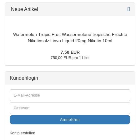
Neue Artikel
Watermelon Tropic Fruit Wassermelone tropische Früchte
Nikotinsalz Linvo Liquid 20mg Nikotin 10ml
7,50 EUR
750,00 EUR pro 1 Liter
Kundenlogin
Anmelden
Konto erstellen