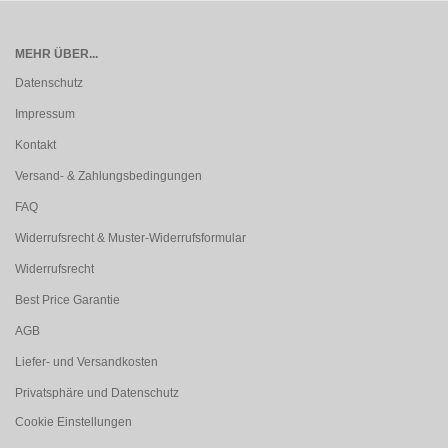
MEHR ÜBER...
Datenschutz
Impressum
Kontakt
Versand- & Zahlungsbedingungen
FAQ
Widerrufsrecht & Muster-Widerrufsformular
Widerrufsrecht
Best Price Garantie
AGB
Liefer- und Versandkosten
Privatsphäre und Datenschutz
Cookie Einstellungen