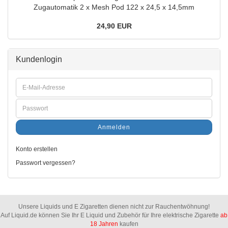
Zugautomatik 2 x Mesh Pod 122 x 24,5 x 14,5mm
24,90 EUR
Kundenlogin
Anmelden
Konto erstellen
Passwort vergessen?
Unsere Liquids und E Zigaretten dienen nicht zur Rauchentwöhnung!
Auf Liquid.de können Sie Ihr E Liquid und Zubehör für Ihre elektrische Zigarette
ab
18 Jahren
kaufen