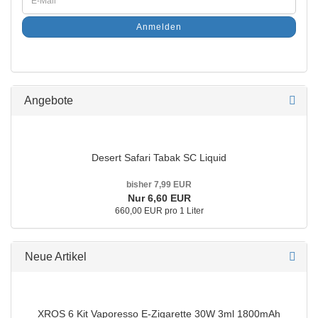
Anmelden
Angebote
Desert Safari Tabak SC Liquid
bisher 7,99 EUR
Nur 6,60 EUR
660,00 EUR pro 1 Liter
Neue Artikel
XROS 6 Kit Vaporesso E-Zigarette 30W 3ml 1800mAh