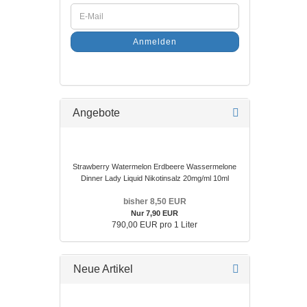
Anmelden
Angebote
Strawberry Watermelon Erdbeere Wassermelone
Dinner Lady Liquid Nikotinsalz 20mg/ml 10ml
bisher 8,50 EUR
Nur 7,90 EUR
790,00 EUR pro 1 Liter
Neue Artikel