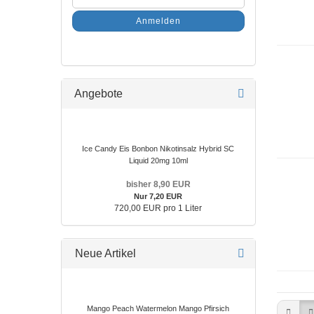
Anmelden
Angebote
Ice Candy Eis Bonbon Nikotinsalz Hybrid SC
Liquid 20mg 10ml​
bisher 8,90 EUR
Nur 7,20 EUR
720,00 EUR pro 1 Liter
Neue Artikel
Mango Peach Watermelon Mango Pfirsich