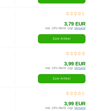
3,79 EUR
inkl. 19% MwSt. zzgl.
Versand
Zum Artikel
3,99 EUR
inkl. 19% MwSt. zzgl.
Versand
Zum Artikel
3,99 EUR
inkl. 19% MwSt. zzgl.
Versand