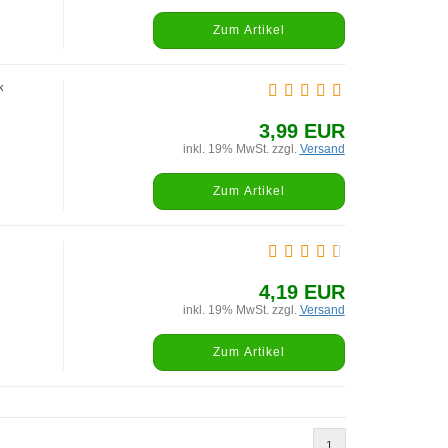
Zum Artikel
k
3,99 EUR
inkl. 19% MwSt. zzgl.
Versand
Zum Artikel
4,19 EUR
inkl. 19% MwSt. zzgl.
Versand
Zum Artikel
1