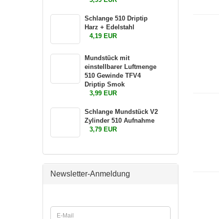
Schlange 510 Driptip
Harz + Edelstahl
4,19 EUR
Mundstück mit
einstellbarer Luftmenge
510 Gewinde TFV4
Driptip Smok
3,99 EUR
Schlange Mundstück V2
Zylinder 510 Aufnahme
3,79 EUR
Newsletter-Anmeldung