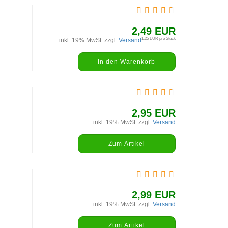
2,49 EUR
1,25 EUR pro Stück
inkl. 19% MwSt. zzgl.
Versand
In den Warenkorb
2,95 EUR
inkl. 19% MwSt. zzgl.
Versand
Zum Artikel
2,99 EUR
inkl. 19% MwSt. zzgl.
Versand
Zum Artikel