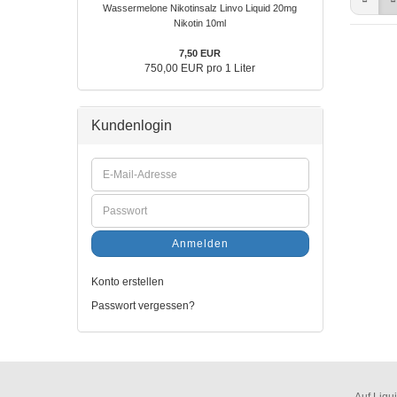
Wassermelone Nikotinsalz Linvo Liquid 20mg
Nikotin 10ml
7,50 EUR
750,00 EUR pro 1 Liter
Kundenlogin
Anmelden
Konto erstellen
Passwort vergessen?