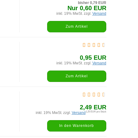
bisher 0,79 EUR
Nur 0,60 EUR
inkl. 19% MwSt. zzgl.
Versand
Zum Artikel
0,95 EUR
inkl. 19% MwSt. zzgl.
Versand
Zum Artikel
2,49 EUR
1,25 EUR pro Stück
inkl. 19% MwSt. zzgl.
Versand
In den Warenkorb