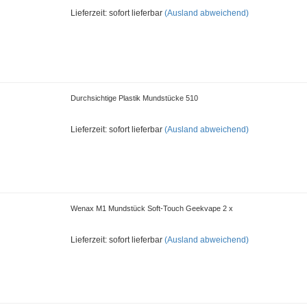
Lieferzeit: sofort lieferbar
(Ausland abweichend)
Durchsichtige Plastik Mundstücke 510
Lieferzeit: sofort lieferbar
(Ausland abweichend)
Wenax M1 Mundstück Soft-Touch Geekvape 2 x
Lieferzeit: sofort lieferbar
(Ausland abweichend)