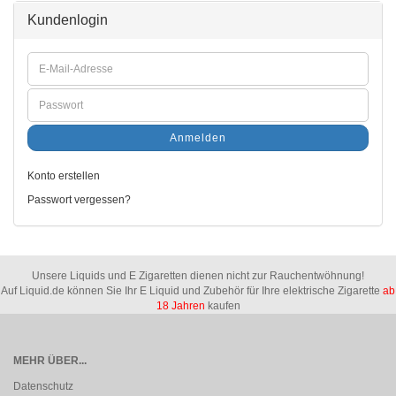
Kundenlogin
Anmelden
Konto erstellen
Passwort vergessen?
Unsere Liquids und E Zigaretten dienen nicht zur Rauchentwöhnung!
Auf Liquid.de können Sie Ihr E Liquid und Zubehör für Ihre elektrische Zigarette
ab
18 Jahren
kaufen
MEHR ÜBER...
Datenschutz