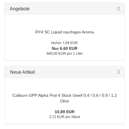
Angebote
RY4 SC Liquid rauchiges Aroma
bisher 7,99 EUR
Nur 6,60 EUR
660,00 EUR pro 1 Liter
Neue Artikel
Caliburn GPP Alpha Pod 4 Stück Uwell 0,4 / 0,6 / 0,9 / 1,2
Ohm
10,89 EUR
2,72 EUR pro Stück