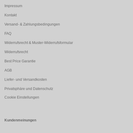
Impressum
Kontakt
Versand- & Zahlungsbedingungen
FAQ
Widerrufsrecht & Muster-Widerrufsformular
Widerrufsrecht
Best Price Garantie
AGB
Liefer- und Versandkosten
Privatsphäre und Datenschutz
Cookie Einstellungen
Kundenmeinungen