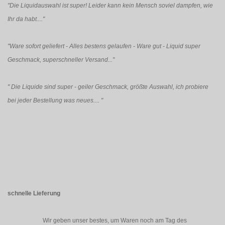
"Die Liquidauswahl ist super! Leider kann kein Mensch soviel dampfen, wie
Ihr da habt...."
"Ware sofort geliefert - Alles bestens gelaufen - Ware gut - Liquid super
Geschmack, superschneller Versand..."
"
Die Liquide sind super - geiler Geschmack, größte Auswahl, ich probiere
bei jeder Bestellung was neues....
"
schnelle Lieferung
Wir geben unser bestes, um Waren noch am Tag des