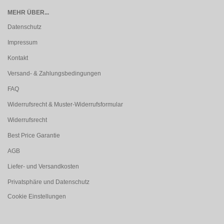
MEHR ÜBER...
Datenschutz
Impressum
Kontakt
Versand- & Zahlungsbedingungen
FAQ
Widerrufsrecht & Muster-Widerrufsformular
Widerrufsrecht
Best Price Garantie
AGB
Liefer- und Versandkosten
Privatsphäre und Datenschutz
Cookie Einstellungen