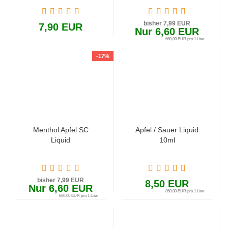
bisher 7,99 EUR
7,90 EUR
Nur 6,60 EUR
660,00 EUR pro 1 Liter
-17%
Menthol Apfel SC
Apfel / Sauer Liquid
Liquid
10ml
bisher 7,99 EUR
8,50 EUR
Nur 6,60 EUR
850,00 EUR pro 1 Liter
660,00 EUR pro 1 Liter