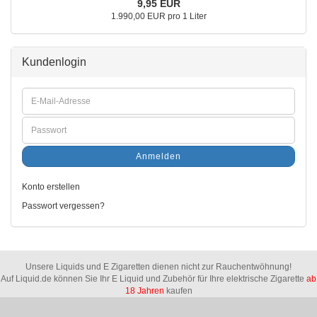
9,95 EUR
1.990,00 EUR pro 1 Liter
Kundenlogin
Anmelden
Konto erstellen
Passwort vergessen?
Unsere Liquids und E Zigaretten dienen nicht zur Rauchentwöhnung!
Auf Liquid.de können Sie Ihr E Liquid und Zubehör für Ihre elektrische Zigarette
ab
18 Jahren
kaufen