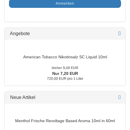
Anmelden
Angebote
American Tobacco Nikotinsalz SC Liquid 10ml
bisher 9,49 EUR
Nur 7,20 EUR
720,00 EUR pro 1 Liter
Neue Artikel
Menthol Frische Revoltage Based Aroma 10ml in 60ml