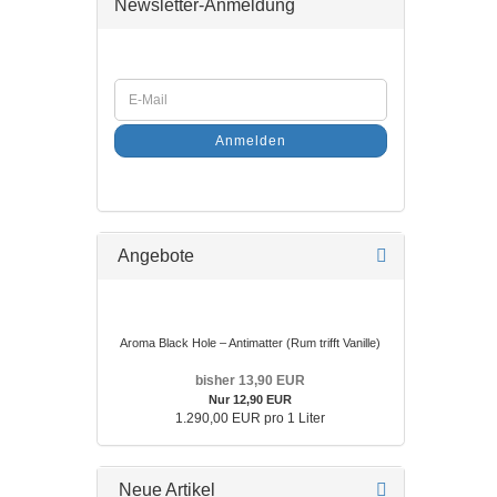
Newsletter-Anmeldung
Anmelden
Angebote
Aroma Black Hole – Antimatter (Rum trifft Vanille)
bisher 13,90 EUR
Nur 12,90 EUR
1.290,00 EUR pro 1 Liter
Neue Artikel