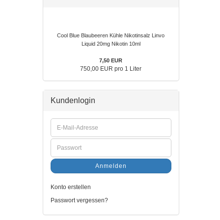
Cool Blue Blaubeeren Kühle Nikotinsalz Linvo
Liquid 20mg Nikotin 10ml
7,50 EUR
750,00 EUR pro 1 Liter
Kundenlogin
Anmelden
Konto erstellen
Passwort vergessen?