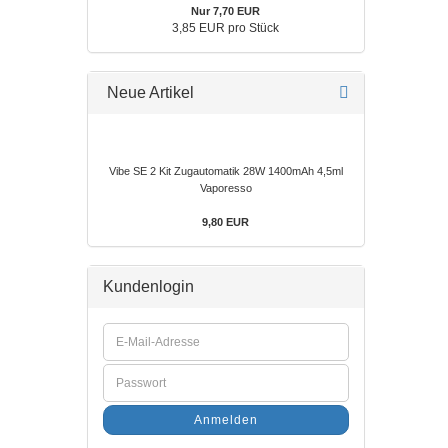
Nur 7,70 EUR
3,85 EUR pro Stück
Neue Artikel
Vibe SE 2 Kit Zugautomatik 28W 1400mAh 4,5ml
Vaporesso
9,80 EUR
Kundenlogin
Anmelden