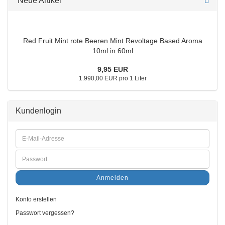
Neue Artikel
Red Fruit Mint rote Beeren Mint Revoltage Based Aroma
10ml in 60ml
9,95 EUR
1.990,00 EUR pro 1 Liter
Kundenlogin
Anmelden
Konto erstellen
Passwort vergessen?