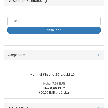
Newsletter-Anmeldung
Anmelden
Angebote
Menthol Kirsche SC Liquid 10ml
bisher 7,99 EUR
Nur 6,60 EUR
660,00 EUR pro 1 Liter