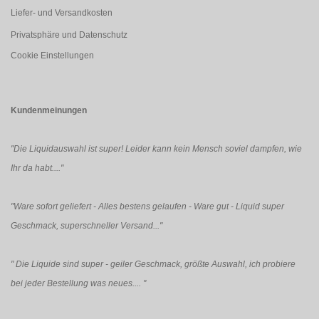
Liefer- und Versandkosten
Privatsphäre und Datenschutz
Cookie Einstellungen
Kundenmeinungen
"Die Liquidauswahl ist super! Leider kann kein Mensch soviel dampfen, wie
Ihr da habt...."
"Ware sofort geliefert - Alles bestens gelaufen - Ware gut - Liquid super
Geschmack, superschneller Versand..."
"
Die Liquide sind super - geiler Geschmack, größte Auswahl, ich probiere
bei jeder Bestellung was neues....
"