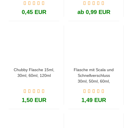
0,45 EUR
ab 0,99 EUR
Chubby Flasche 15ml,
Flasche mit Scala und
30ml, 60ml, 120ml
Schnellverschluss
30ml, 50ml, 60ml,
120ml, 250ml
1,50 EUR
1,49 EUR