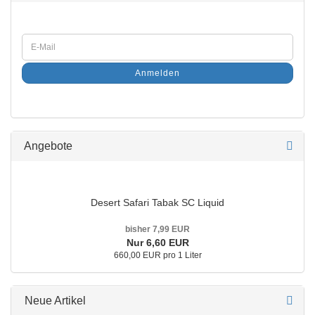
Anmelden
Angebote
Desert Safari Tabak SC Liquid
bisher 7,99 EUR
Nur 6,60 EUR
660,00 EUR pro 1 Liter
Neue Artikel