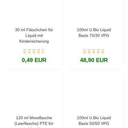
30 ml Fläschchen für
100ml U.Bio Liquid
Liquid mit
Basis 70/30 VPG
Kindersicherung
0,49 EUR
48,90 EUR
120 ml Messflasche
100ml U.Bio Liquid
(Leerflasche) PTE für
Basis 50/50 VPG