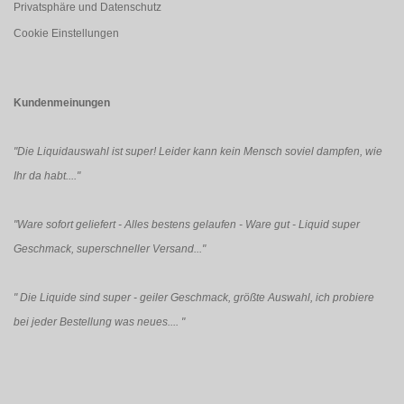
Privatsphäre und Datenschutz
Cookie Einstellungen
Kundenmeinungen
"Die Liquidauswahl ist super! Leider kann kein Mensch soviel dampfen, wie
Ihr da habt...."
"Ware sofort geliefert - Alles bestens gelaufen - Ware gut - Liquid super
Geschmack, superschneller Versand..."
"
Die Liquide sind super - geiler Geschmack, größte Auswahl, ich probiere
bei jeder Bestellung was neues....
"