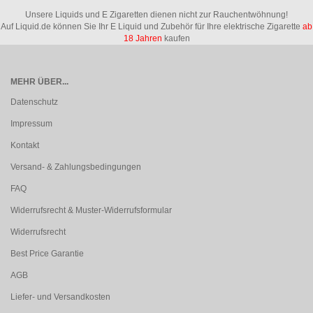
Unsere Liquids und E Zigaretten dienen nicht zur Rauchentwöhnung!
Auf Liquid.de können Sie Ihr E Liquid und Zubehör für Ihre elektrische Zigarette
ab
18 Jahren
kaufen
MEHR ÜBER...
Datenschutz
Impressum
Kontakt
Versand- & Zahlungsbedingungen
FAQ
Widerrufsrecht & Muster-Widerrufsformular
Widerrufsrecht
Best Price Garantie
AGB
Liefer- und Versandkosten