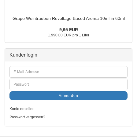
Grape Weintrauben Revoltage Based Aroma 10ml in 60ml
9,95 EUR
1.990,00 EUR pro 1 Liter
Kundenlogin
Anmelden
Konto erstellen
Passwort vergessen?