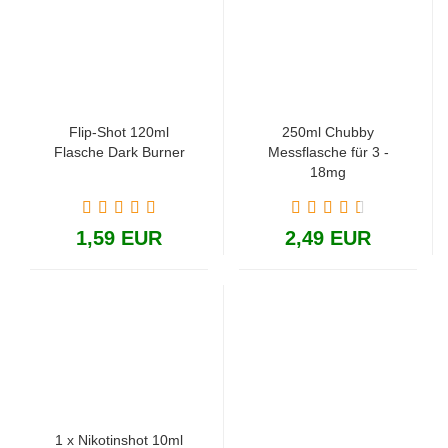
Flip-Shot 120ml
250ml Chubby
Flasche Dark Burner
Messflasche für 3 -
18mg
1,59 EUR
2,49 EUR
1 x Nikotinshot 10ml