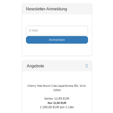
Newsletter-Anmeldung
Anmelden
Angebote
Cherry Yola Kirsch Cola Liquid Aroma 5EL 10-in-
120ml
bisher 12,99 EUR
Nur 11,90 EUR
1.190,00 EUR pro 1 Liter