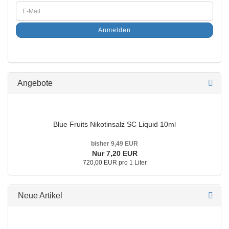
Anmelden
Angebote
Blue Fruits Nikotinsalz SC Liquid 10ml
bisher 9,49 EUR
Nur 7,20 EUR
720,00 EUR pro 1 Liter
Neue Artikel