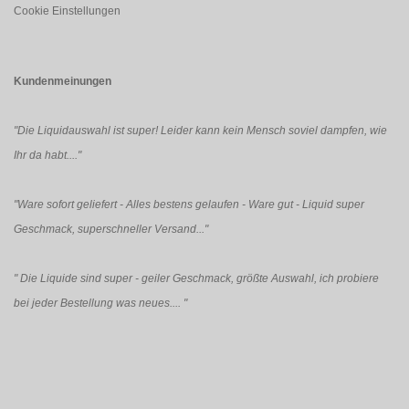
Cookie Einstellungen
Kundenmeinungen
"Die Liquidauswahl ist super! Leider kann kein Mensch soviel dampfen, wie
Ihr da habt...."
"Ware sofort geliefert - Alles bestens gelaufen - Ware gut - Liquid super
Geschmack, superschneller Versand..."
"
Die Liquide sind super - geiler Geschmack, größte Auswahl, ich probiere
bei jeder Bestellung was neues....
"