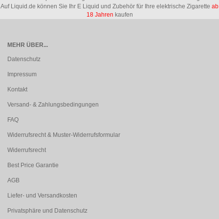
Auf Liquid.de können Sie Ihr E Liquid und Zubehör für Ihre elektrische Zigarette
ab
18 Jahren
kaufen
MEHR ÜBER...
Datenschutz
Impressum
Kontakt
Versand- & Zahlungsbedingungen
FAQ
Widerrufsrecht & Muster-Widerrufsformular
Widerrufsrecht
Best Price Garantie
AGB
Liefer- und Versandkosten
Privatsphäre und Datenschutz