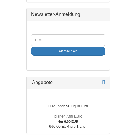
Newsletter-Anmeldung
Anmelden
Angebote
Pure Tabak SC Liquid 10ml
bisher 7,99 EUR
Nur 6,60 EUR
660,00 EUR pro 1 Liter