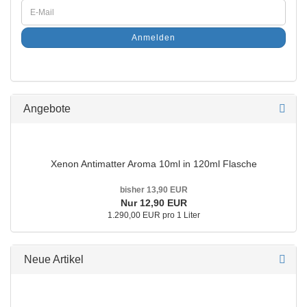
Anmelden
Angebote
Xenon Antimatter Aroma 10ml in 120ml Flasche
bisher 13,90 EUR
Nur 12,90 EUR
1.290,00 EUR pro 1 Liter
Neue Artikel