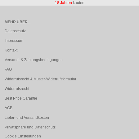
18 Jahren
kaufen
MEHR ÜBER...
Datenschutz
Impressum
Kontakt
Versand- & Zahlungsbedingungen
FAQ
Widerrufsrecht & Muster-Widerrufsformular
Widerrufsrecht
Best Price Garantie
AGB
Liefer- und Versandkosten
Privatsphäre und Datenschutz
Cookie Einstellungen