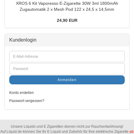
XROS 6 Kit Vaporesso E-Zigarette 30W 3ml 1800mAh
Zugautomatik 2 x Mesh Pod 122 x 24,5 x 14,5mm
24,90 EUR
Kundenlogin
Anmelden
Konto erstellen
Passwort vergessen?
Unsere Liquids und E Zigaretten dienen nicht zur Rauchentwöhnung!
Auf Liquid.de können Sie Ihr E Liquid und Zubehör für Ihre elektrische Zigarette
ab