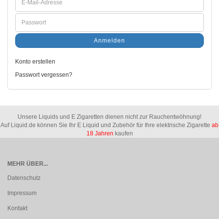
Anmelden
Konto erstellen
Passwort vergessen?
Unsere Liquids und E Zigaretten dienen nicht zur Rauchentwöhnung!
Auf Liquid.de können Sie Ihr E Liquid und Zubehör für Ihre elektrische Zigarette
ab
18 Jahren
kaufen
MEHR ÜBER...
Datenschutz
Impressum
Kontakt