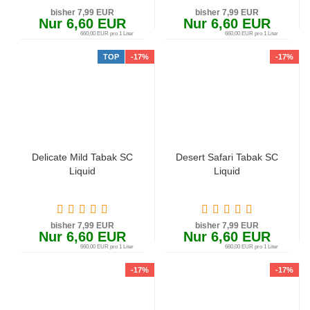
bisher 7,99 EUR
bisher 7,99 EUR
Nur 6,60 EUR
Nur 6,60 EUR
660,00 EUR pro 1 Liter
660,00 EUR pro 1 Liter
TOP
-17%
-17%
Delicate Mild Tabak SC
Desert Safari Tabak SC
Liquid
Liquid
bisher 7,99 EUR
bisher 7,99 EUR
Nur 6,60 EUR
Nur 6,60 EUR
660,00 EUR pro 1 Liter
660,00 EUR pro 1 Liter
-17%
-17%