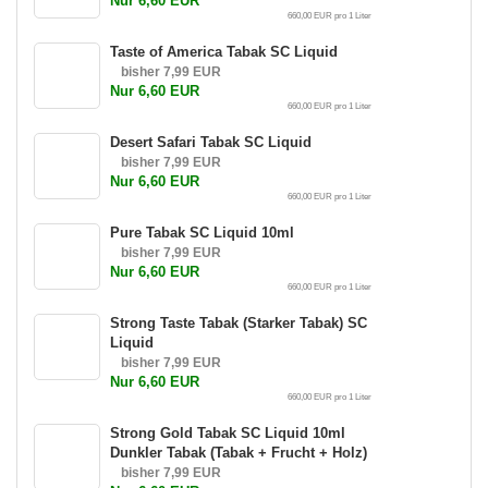
Nur 6,60 EUR
660,00 EUR pro 1 Liter
Taste of America Tabak SC Liquid
bisher 7,99 EUR
Nur 6,60 EUR
660,00 EUR pro 1 Liter
Desert Safari Tabak SC Liquid
bisher 7,99 EUR
Nur 6,60 EUR
660,00 EUR pro 1 Liter
Pure Tabak SC Liquid 10ml
bisher 7,99 EUR
Nur 6,60 EUR
660,00 EUR pro 1 Liter
Strong Taste Tabak (Starker Tabak) SC
Liquid
bisher 7,99 EUR
Nur 6,60 EUR
660,00 EUR pro 1 Liter
Strong Gold Tabak SC Liquid 10ml
Dunkler Tabak (Tabak + Frucht + Holz)
bisher 7,99 EUR