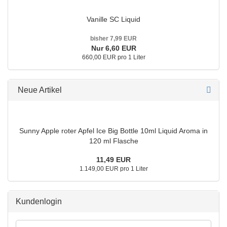
Vanille SC Liquid
bisher 7,99 EUR
Nur 6,60 EUR
660,00 EUR pro 1 Liter
Neue Artikel
Sunny Apple roter Apfel Ice Big Bottle 10ml Liquid Aroma in
120 ml Flasche
11,49 EUR
1.149,00 EUR pro 1 Liter
Kundenlogin