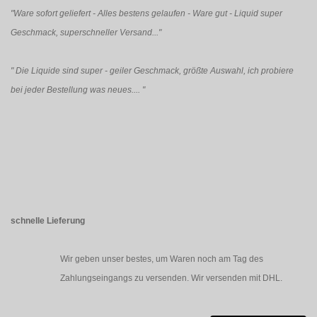
"Ware sofort geliefert - Alles bestens gelaufen - Ware gut - Liquid super
Geschmack, superschneller Versand..."
"
Die Liquide sind super - geiler Geschmack, größte Auswahl, ich probiere
bei jeder Bestellung was neues....
"
schnelle Lieferung
Wir geben unser bestes, um Waren noch am Tag des
Zahlungseingangs zu versenden. Wir versenden mit DHL.