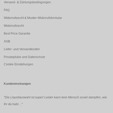
Versand- & Zahlungsbedingungen
FAQ
Widerrufsrecht & Muster-Widerrufsformular
Widerrufsrecht
Best Price Garantie
AGB
Liefer- und Versandkosten
Privatsphäre und Datenschutz
Cookie Einstellungen
Kundenmeinungen
"Die Liquidauswahl ist super! Leider kann kein Mensch soviel dampfen, wie
Ihr da habt...."