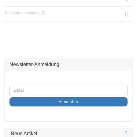
Kundenrezensionen (4)
Newsletter-Anmeldung
Anmelden
Neue Artikel