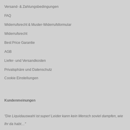
Versand- & Zahlungsbedingungen
FAQ
Widerrufsrecht & Muster-Widerrufsformular
Widerrufsrecht
Best Price Garantie
AGB
Liefer- und Versandkosten
Privatsphäre und Datenschutz
Cookie Einstellungen
Kundenmeinungen
"Die Liquidauswahl ist super! Leider kann kein Mensch soviel dampfen, wie
Ihr da habt...."