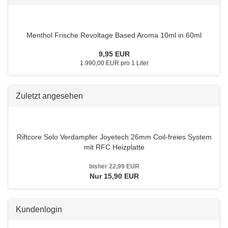
Menthol Frische Revoltage Based Aroma 10ml in 60ml
9,95 EUR
1.990,00 EUR pro 1 Liter
Zuletzt angesehen
Riftcore Solo Verdampfer Joyetech 26mm Coil-freies System
mit RFC Heizplatte
bisher 22,99 EUR
Nur 15,90 EUR
Kundenlogin