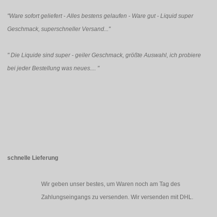
"Ware sofort geliefert - Alles bestens gelaufen - Ware gut - Liquid super
Geschmack, superschneller Versand..."
"
Die Liquide sind super - geiler Geschmack, größte Auswahl, ich probiere
bei jeder Bestellung was neues....
"
schnelle Lieferung
Wir geben unser bestes, um Waren noch am Tag des
Zahlungseingangs zu versenden. Wir versenden mit DHL.