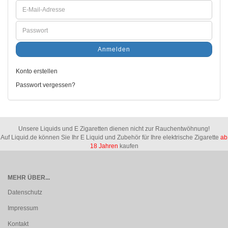
Anmelden
Konto erstellen
Passwort vergessen?
Unsere Liquids und E Zigaretten dienen nicht zur Rauchentwöhnung!
Auf Liquid.de können Sie Ihr E Liquid und Zubehör für Ihre elektrische Zigarette
ab
18 Jahren
kaufen
MEHR ÜBER...
Datenschutz
Impressum
Kontakt