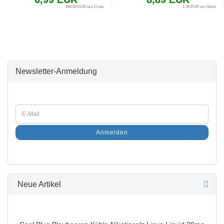
699,00 EUR pro 1 Liter
1,78 EUR pro Stück
Newsletter-Anmeldung
Anmelden
Neue Artikel