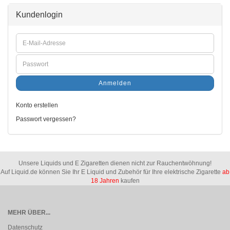
Kundenlogin
Anmelden
Konto erstellen
Passwort vergessen?
Unsere Liquids und E Zigaretten dienen nicht zur Rauchentwöhnung!
Auf Liquid.de können Sie Ihr E Liquid und Zubehör für Ihre elektrische Zigarette
ab
18 Jahren
kaufen
MEHR ÜBER...
Datenschutz