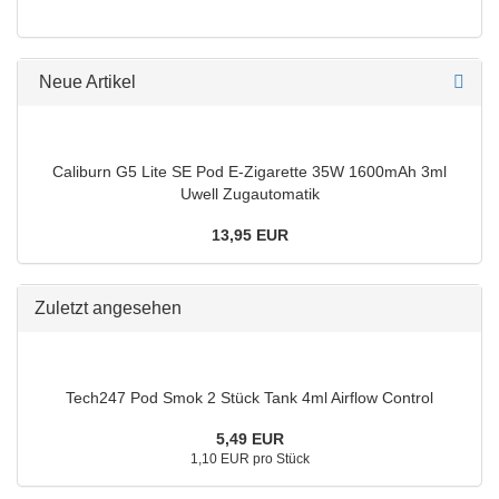
Neue Artikel
Caliburn G5 Lite SE Pod E-Zigarette 35W 1600mAh 3ml
Uwell Zugautomatik
13,95 EUR
Zuletzt angesehen
Tech247 Pod Smok 2 Stück Tank 4ml Airflow Control
5,49 EUR
1,10 EUR pro Stück