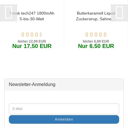
Smok tech247 1800mAh
Butterkaramell Liquid
5-bis-30-Watt
Zuckersirup, Sahne,...
bisher 22,99 EUR
bisher 6,99 EUR
Nur 17,50 EUR
Nur 6,50 EUR
650,00 EUR pro 1 Liter
Newsletter-Anmeldung
Anmelden