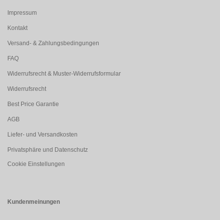
Impressum
Kontakt
Versand- & Zahlungsbedingungen
FAQ
Widerrufsrecht & Muster-Widerrufsformular
Widerrufsrecht
Best Price Garantie
AGB
Liefer- und Versandkosten
Privatsphäre und Datenschutz
Cookie Einstellungen
Kundenmeinungen