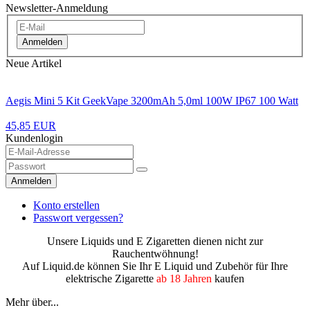
Newsletter-Anmeldung
Anmelden
Neue Artikel
Aegis Mini 5 Kit GeekVape 3200mAh 5,0ml 100W IP67 100 Watt
45,85 EUR
Kundenlogin
Anmelden
Konto erstellen
Passwort vergessen?
Unsere Liquids und E Zigaretten dienen nicht zur
Rauchentwöhnung!
Auf Liquid.de können Sie Ihr E Liquid und Zubehör für Ihre
elektrische Zigarette
ab 18 Jahren
kaufen
Mehr über...