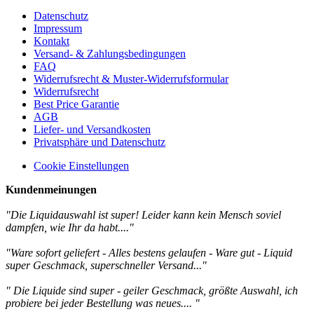
Datenschutz
Impressum
Kontakt
Versand- & Zahlungsbedingungen
FAQ
Widerrufsrecht & Muster-Widerrufsformular
Widerrufsrecht
Best Price Garantie
AGB
Liefer- und Versandkosten
Privatsphäre und Datenschutz
Cookie Einstellungen
Kundenmeinungen
"Die Liquidauswahl ist super! Leider kann kein Mensch soviel
dampfen, wie Ihr da habt...."
"Ware sofort geliefert - Alles bestens gelaufen - Ware gut - Liquid
super Geschmack, superschneller Versand..."
"
Die Liquide sind super - geiler Geschmack, größte Auswahl, ich
probiere bei jeder Bestellung was neues....
"