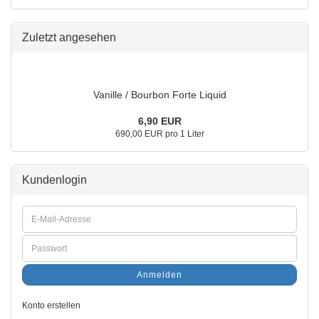
Zuletzt angesehen
Vanille / Bourbon Forte Liquid
6,90 EUR
690,00 EUR pro 1 Liter
Kundenlogin
Anmelden
Konto erstellen