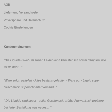
AGB
Liefer- und Versandkosten
Privatsphäre und Datenschutz
Cookie Einstellungen
Kundenmeinungen
"Die Liquidauswahl ist super! Leider kann kein Mensch soviel dampfen, wie
Ihr da habt...."
"Ware sofort geliefert - Alles bestens gelaufen - Ware gut - Liquid super
Geschmack, superschneller Versand..."
"
Die Liquide sind super - geiler Geschmack, größte Auswahl, ich probiere
bei jeder Bestellung was neues....
"