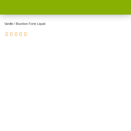
Vanille / Bourbon Forte Liquid