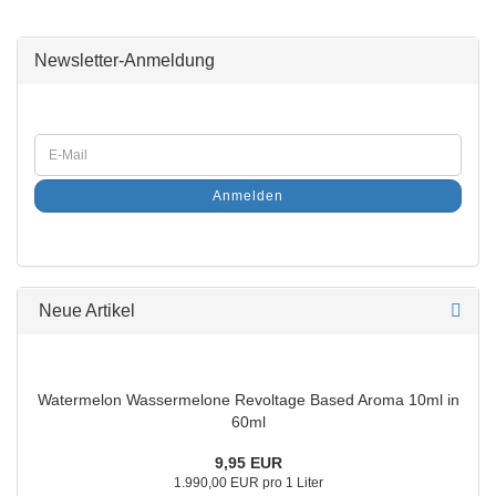
Newsletter-Anmeldung
Anmelden
Neue Artikel
Watermelon Wassermelone Revoltage Based Aroma 10ml in
60ml
9,95 EUR
1.990,00 EUR pro 1 Liter