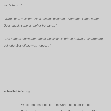
Ihr da habt...."
"Ware sofort geliefert - Alles bestens gelaufen - Ware gut - Liquid super
Geschmack, superschneller Versand..."
"
Die Liquide sind super - geiler Geschmack, größte Auswahl, ich probiere
bei jeder Bestellung was neues....
"
schnelle Lieferung
Wir geben unser bestes, um Waren noch am Tag des