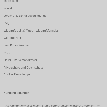
Impressum
Kontakt
Versand- & Zahlungsbedingungen
FAQ
Widerrufsrecht & Muster-Widerrufsformular
Widerrufsrecht
Best Price Garantie
AGB
Liefer- und Versandkosten
Privatsphäre und Datenschutz
Cookie Einstellungen
Kundenmeinungen
"Die Liquidauswahl ist super! Leider kann kein Mensch soviel dampfen, wie