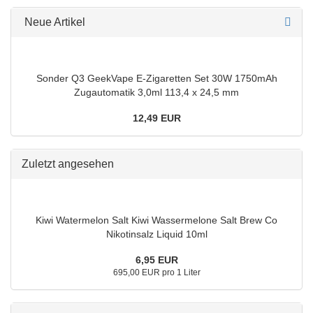
Neue Artikel
Sonder Q3 GeekVape E-Zigaretten Set 30W 1750mAh
Zugautomatik 3,0ml 113,4 x 24,5 mm
12,49 EUR
Zuletzt angesehen
Kiwi Watermelon Salt Kiwi Wassermelone Salt Brew Co
Nikotinsalz Liquid 10ml
6,95 EUR
695,00 EUR pro 1 Liter