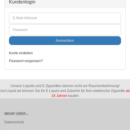
Kundenlogin
Anmelden
Konto erstellen
Passwort vergessen?
Unsere Liquids und E Zigaretten dienen nicht zur Rauchentwöhnung!
Auf Liquid.de können Sie Ihr E Liquid und Zubehör für Ihre elektrische Zigarette
ab
18 Jahren
kaufen
MEHR ÜBER...
Datenschutz