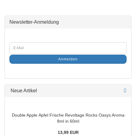
Newsletter-Anmeldung
Anmelden
Neue Artikel
Double Apple Apfel Frische Revoltage Rocks Oasys Aroma
8ml in 60ml
13,99 EUR