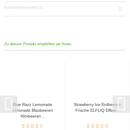
Kundenrezensionen (1)
Zu diesem Produkt empfehlen wir Ihnen:
Blue Razz Lemonade
Strawberry Ice Erdbeeren
Limonade Blaubeeren
Frische ELFLIQ Elfbar...
Himbeeren...