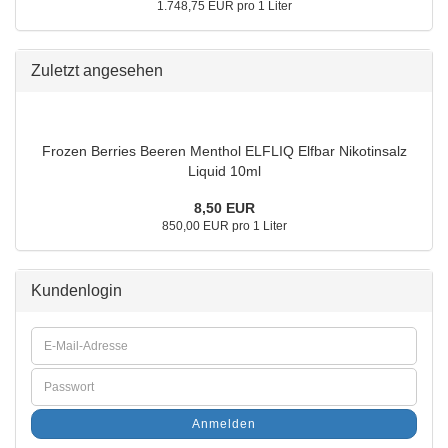
1.748,75 EUR pro 1 Liter
Zuletzt angesehen
Frozen Berries Beeren Menthol ELFLIQ Elfbar Nikotinsalz
Liquid 10ml
8,50 EUR
850,00 EUR pro 1 Liter
Kundenlogin
Anmelden