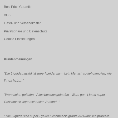
Best Price Garantie
AGB
Liefer- und Versandkosten
Privatsphäre und Datenschutz
Cookie Einstellungen
Kundenmeinungen
"Die Liquidauswahl ist super! Leider kann kein Mensch soviel dampfen, wie
Ihr da habt...."
"Ware sofort geliefert - Alles bestens gelaufen - Ware gut - Liquid super
Geschmack, superschneller Versand..."
"
Die Liquide sind super - geiler Geschmack, größte Auswahl, ich probiere