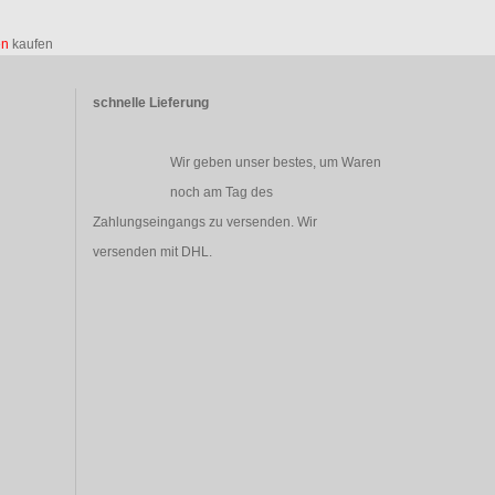
en
kaufen
schnelle Lieferung
Wir geben unser bestes, um Waren
noch am Tag des
Zahlungseingangs zu versenden. Wir
versenden mit DHL.