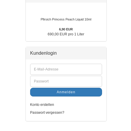
Pfirsich Princess Peach Liquid 10ml
6,90 EUR
690,00 EUR pro 1 Liter
Kundenlogin
Anmelden
Konto erstellen
Passwort vergessen?