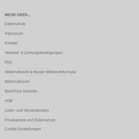
MEHR ÜBER...
Datenschutz
Impressum
Kontakt
Versand- & Zahlungsbedingungen
FAQ
Widerrufsrecht & Muster-Widerrufsformular
Widerrufsrecht
Best Price Garantie
AGB
Liefer- und Versandkosten
Privatsphäre und Datenschutz
Cookie Einstellungen