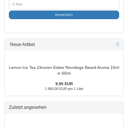
Anmelden
Neue Artikel
Lemon Ice Tea Zitronen Eistee Revoltage Based Aroma 10ml
in 60ml
9,95 EUR
1.990,00 EUR pro 1 Liter
Zuletzt angesehen