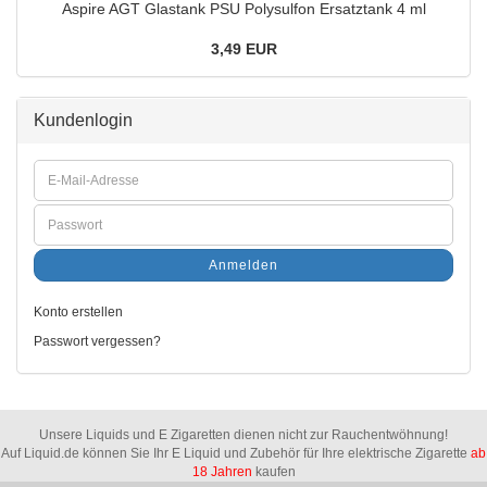
Aspire AGT Glastank PSU Polysulfon Ersatztank 4 ml
3,49 EUR
Kundenlogin
Anmelden
Konto erstellen
Passwort vergessen?
Unsere Liquids und E Zigaretten dienen nicht zur Rauchentwöhnung!
Auf Liquid.de können Sie Ihr E Liquid und Zubehör für Ihre elektrische Zigarette
ab
18 Jahren
kaufen