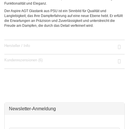
Funktionalität und Eleganz.
Der Aspire AGT Glastank aus PSU ist ein Sinnbild für Qualität und
Langlebigkeit, das Ihre Dampferfahrung auf eine neue Ebene hebt. Er erfüllt
die Erwartungen an Präzision und Zuverlässigkeit und unterstreicht die
Freude am Dampfen, die durch das Detail verfeinert wird.
Hersteller / Info
Kundenrezensionen (6)
Newsletter-Anmeldung