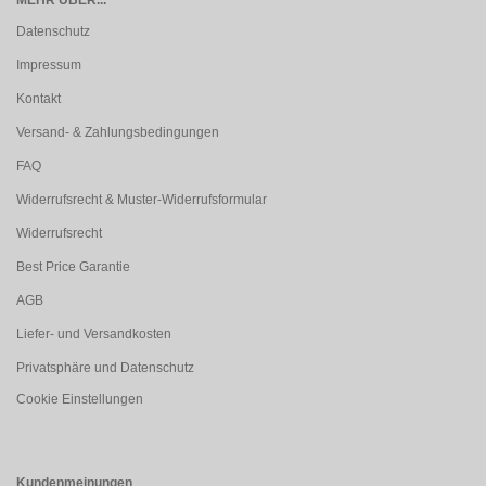
MEHR ÜBER...
Datenschutz
Impressum
Kontakt
Versand- & Zahlungsbedingungen
FAQ
Widerrufsrecht & Muster-Widerrufsformular
Widerrufsrecht
Best Price Garantie
AGB
Liefer- und Versandkosten
Privatsphäre und Datenschutz
Cookie Einstellungen
Kundenmeinungen