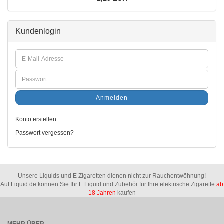
Kundenlogin
Anmelden
Konto erstellen
Passwort vergessen?
Unsere Liquids und E Zigaretten dienen nicht zur Rauchentwöhnung!
Auf Liquid.de können Sie Ihr E Liquid und Zubehör für Ihre elektrische Zigarette
ab
18 Jahren
kaufen