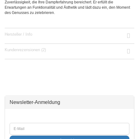
Zuverlässigkeit, die Ihre Dampferfahrung bereichert. Er erfüllt die
Erwartungen an Funktionalität und Ästhetik und lädt dazu ein, den Moment
des Genusses zu zelebrieren.
Hersteller / Info
Kundenrezensionen (2)
Newsletter-Anmeldung