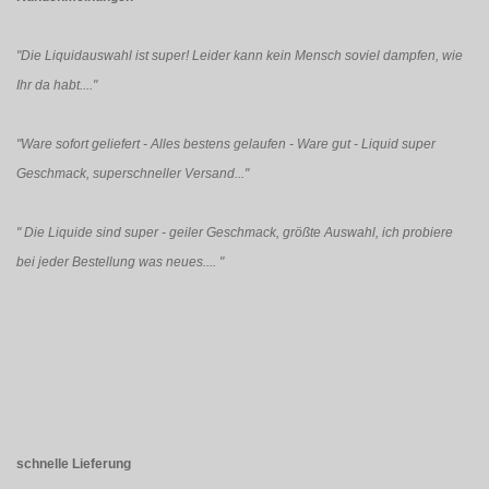
"Die Liquidauswahl ist super! Leider kann kein Mensch soviel dampfen, wie
Ihr da habt...."
"Ware sofort geliefert - Alles bestens gelaufen - Ware gut - Liquid super
Geschmack, superschneller Versand..."
"
Die Liquide sind super - geiler Geschmack, größte Auswahl, ich probiere
bei jeder Bestellung was neues....
"
schnelle Lieferung