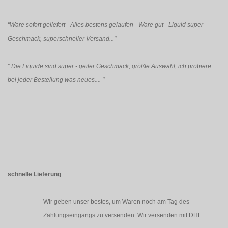
"Ware sofort geliefert - Alles bestens gelaufen - Ware gut - Liquid super
Geschmack, superschneller Versand..."
"
Die Liquide sind super - geiler Geschmack, größte Auswahl, ich probiere
bei jeder Bestellung was neues....
"
schnelle Lieferung
Wir geben unser bestes, um Waren noch am Tag des
Zahlungseingangs zu versenden. Wir versenden mit DHL.