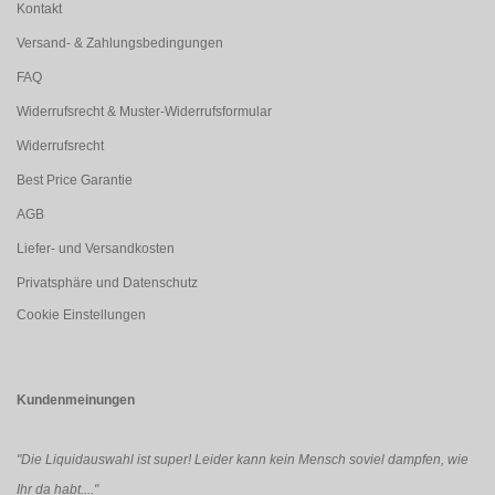
Kontakt
Versand- & Zahlungsbedingungen
FAQ
Widerrufsrecht & Muster-Widerrufsformular
Widerrufsrecht
Best Price Garantie
AGB
Liefer- und Versandkosten
Privatsphäre und Datenschutz
Cookie Einstellungen
Kundenmeinungen
"Die Liquidauswahl ist super! Leider kann kein Mensch soviel dampfen, wie
Ihr da habt...."