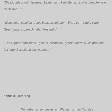
"Die Liquidauswahl ist super! Leider kann kein Mensch soviel dampfen, wie
Ihr da habt...."
"Ware sofort geliefert - Alles bestens gelaufen - Ware gut - Liquid super
Geschmack, superschneller Versand..."
"
Die Liquide sind super - geiler Geschmack, größte Auswahl, ich probiere
bei jeder Bestellung was neues....
"
schnelle Lieferung
Wir geben unser bestes, um Waren noch am Tag des