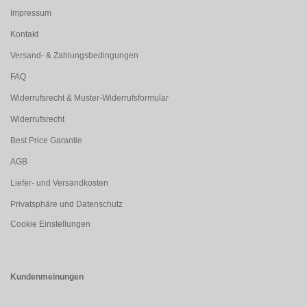
Impressum
Kontakt
Versand- & Zahlungsbedingungen
FAQ
Widerrufsrecht & Muster-Widerrufsformular
Widerrufsrecht
Best Price Garantie
AGB
Liefer- und Versandkosten
Privatsphäre und Datenschutz
Cookie Einstellungen
Kundenmeinungen