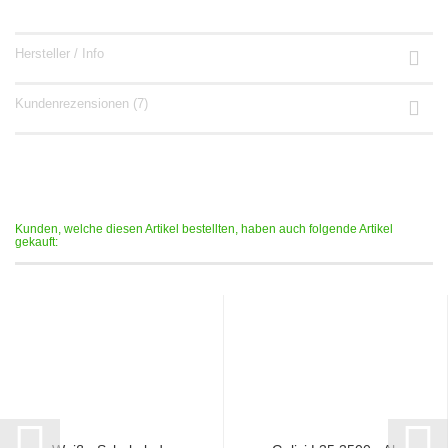
Hersteller / Info
Kundenrezensionen (7)
Kunden, welche diesen Artikel bestellten, haben auch folgende Artikel
gekauft: