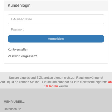
Kundenlogin
Anmelden
Konto erstellen
Passwort vergessen?
Unsere Liquids und E Zigaretten dienen nicht zur Rauchentwöhnung!
Auf Liquid.de können Sie Ihr E Liquid und Zubehör für Ihre elektrische Zigarette
ab
18 Jahren
kaufen
MEHR ÜBER...
Datenschutz