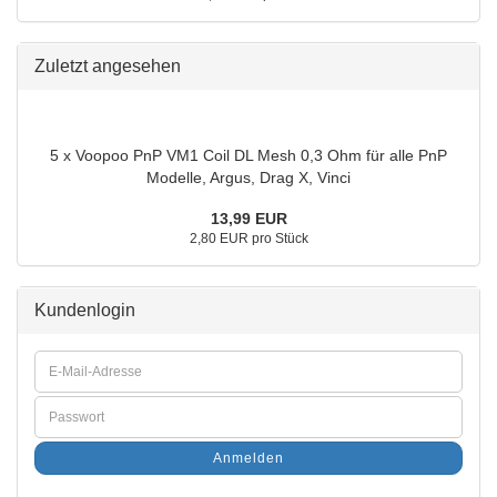
Zuletzt angesehen
5 x Voopoo PnP VM1 Coil DL Mesh 0,3 Ohm für alle PnP
Modelle, Argus, Drag X, Vinci
13,99 EUR
2,80 EUR pro Stück
Kundenlogin
Anmelden