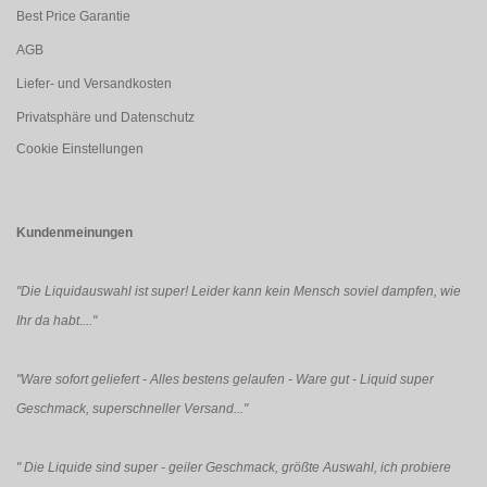
Best Price Garantie
AGB
Liefer- und Versandkosten
Privatsphäre und Datenschutz
Cookie Einstellungen
Kundenmeinungen
"Die Liquidauswahl ist super! Leider kann kein Mensch soviel dampfen, wie
Ihr da habt...."
"Ware sofort geliefert - Alles bestens gelaufen - Ware gut - Liquid super
Geschmack, superschneller Versand..."
"
Die Liquide sind super - geiler Geschmack, größte Auswahl, ich probiere