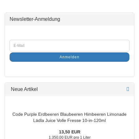
Newsletter-Anmeldung
Anmelden
Neue Artikel
Code Purple Erdbeeren Blaubeeren Himbeeren Limonade
Lädla Juice Volle Fresse 10-in-120ml
13,50 EUR
1.350,00 EUR pro 1 Liter