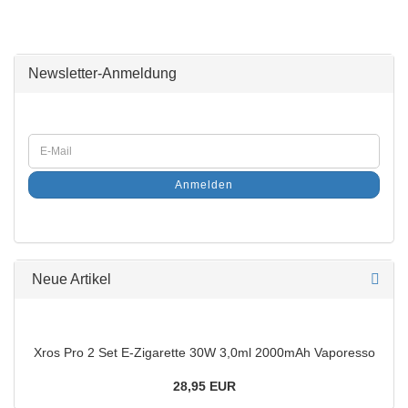
Newsletter-Anmeldung
Anmelden
Neue Artikel
Xros Pro 2 Set E-Zigarette 30W 3,0ml 2000mAh Vaporesso
28,95 EUR