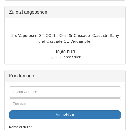
Zuletzt angesehen
3 x Vaporesso GT CCELL Coil für Cascade, Cascade Baby
und Cascade SE Verdampfer
10,80 EUR
3,60 EUR pro Stück
Kundenlogin
Anmelden
Konto erstellen