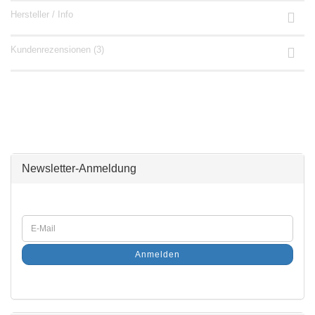
Hersteller / Info
Kundenrezensionen (3)
Newsletter-Anmeldung
Anmelden