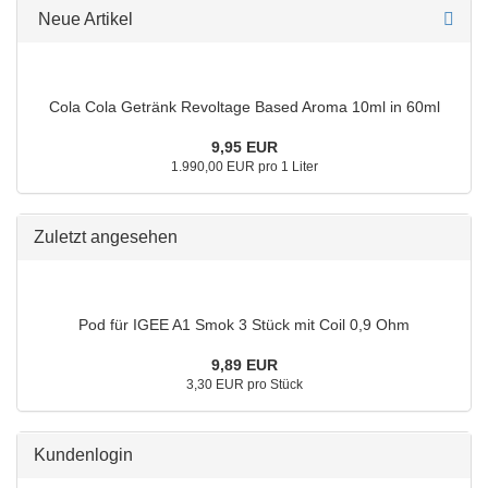
Neue Artikel
Cola Cola Getränk Revoltage Based Aroma 10ml in 60ml
9,95 EUR
1.990,00 EUR pro 1 Liter
Zuletzt angesehen
Pod für IGEE A1 Smok 3 Stück mit Coil 0,9 Ohm
9,89 EUR
3,30 EUR pro Stück
Kundenlogin