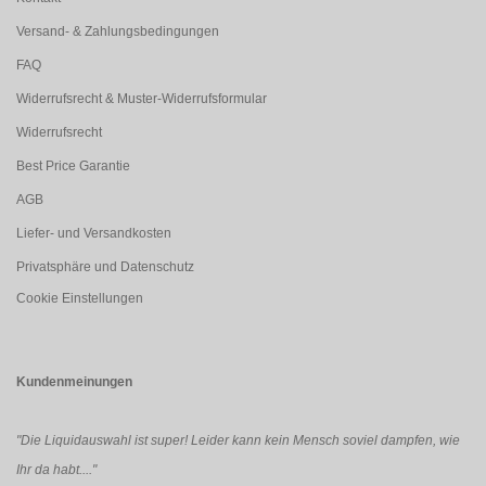
Versand- & Zahlungsbedingungen
FAQ
Widerrufsrecht & Muster-Widerrufsformular
Widerrufsrecht
Best Price Garantie
AGB
Liefer- und Versandkosten
Privatsphäre und Datenschutz
Cookie Einstellungen
Kundenmeinungen
"Die Liquidauswahl ist super! Leider kann kein Mensch soviel dampfen, wie
Ihr da habt...."