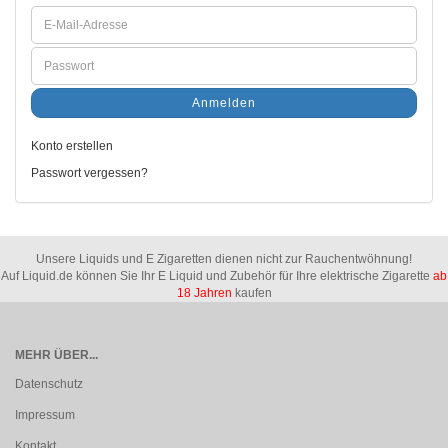
Anmelden
Konto erstellen
Passwort vergessen?
Unsere Liquids und E Zigaretten dienen nicht zur Rauchentwöhnung!
Auf Liquid.de können Sie Ihr E Liquid und Zubehör für Ihre elektrische Zigarette
ab
18 Jahren
kaufen
MEHR ÜBER...
Datenschutz
Impressum
Kontakt