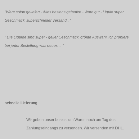
"Ware sofort geliefert - Alles bestens gelaufen - Ware gut - Liquid super
Geschmack, superschneller Versand..."
"
Die Liquide sind super - geiler Geschmack, größte Auswahl, ich probiere
bei jeder Bestellung was neues....
"
schnelle Lieferung
Wir geben unser bestes, um Waren noch am Tag des
Zahlungseingangs zu versenden. Wir versenden mit DHL.