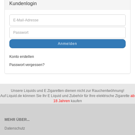
Kundenlogin
Anmelden
Konto erstellen
Passwort vergessen?
Unsere Liquids und E Zigaretten dienen nicht zur Rauchentwöhnung!
Auf Liquid.de können Sie Ihr E Liquid und Zubehör für Ihre elektrische Zigarette
ab
18 Jahren
kaufen
MEHR ÜBER...
Datenschutz