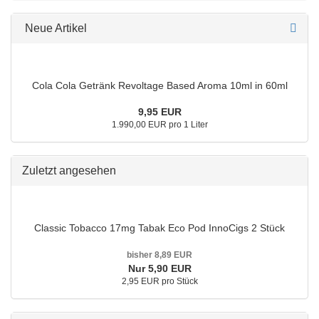
Neue Artikel
Cola Cola Getränk Revoltage Based Aroma 10ml in 60ml
9,95 EUR
1.990,00 EUR pro 1 Liter
Zuletzt angesehen
Classic Tobacco 17mg Tabak Eco Pod InnoCigs 2 Stück
bisher 8,89 EUR
Nur 5,90 EUR
2,95 EUR pro Stück