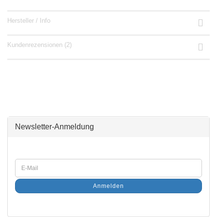
Hersteller / Info
Kundenrezensionen (2)
Newsletter-Anmeldung
Anmelden