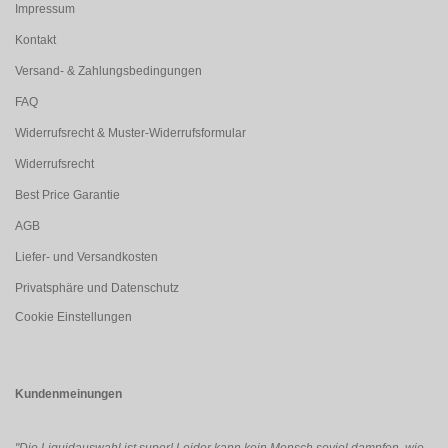
Impressum
Kontakt
Versand- & Zahlungsbedingungen
FAQ
Widerrufsrecht & Muster-Widerrufsformular
Widerrufsrecht
Best Price Garantie
AGB
Liefer- und Versandkosten
Privatsphäre und Datenschutz
Cookie Einstellungen
Kundenmeinungen