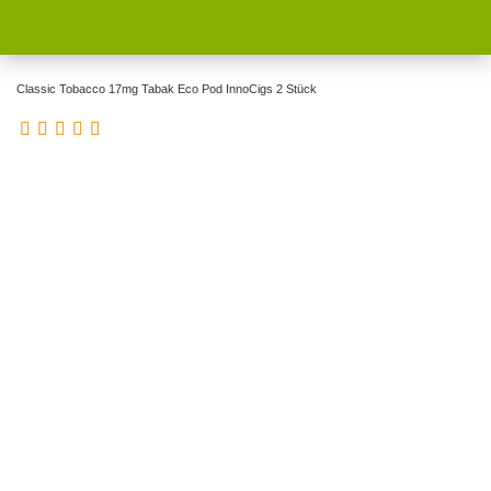
Classic Tobacco 17mg Tabak Eco Pod InnoCigs 2 Stück