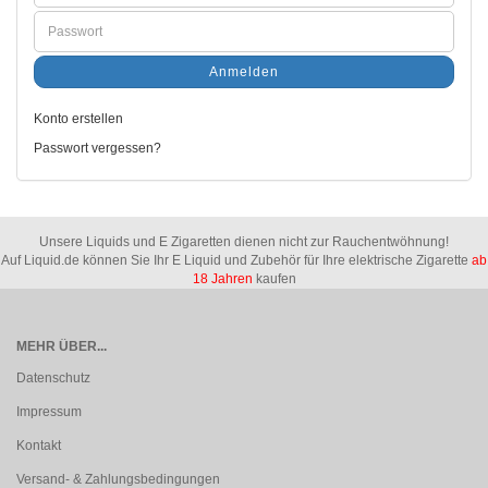
Anmelden
Konto erstellen
Passwort vergessen?
Unsere Liquids und E Zigaretten dienen nicht zur Rauchentwöhnung!
Auf Liquid.de können Sie Ihr E Liquid und Zubehör für Ihre elektrische Zigarette
ab
18 Jahren
kaufen
MEHR ÜBER...
Datenschutz
Impressum
Kontakt
Versand- & Zahlungsbedingungen