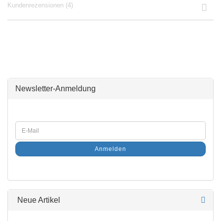
Kundenrezensionen (4)
Newsletter-Anmeldung
Anmelden
Neue Artikel