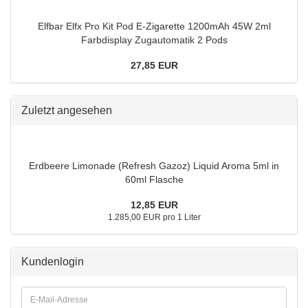
Elfbar Elfx Pro Kit Pod E-Zigarette 1200mAh 45W 2ml
Farbdisplay Zugautomatik 2 Pods
27,85 EUR
Zuletzt angesehen
Erdbeere Limonade (Refresh Gazoz) Liquid Aroma 5ml in
60ml Flasche
12,85 EUR
1.285,00 EUR pro 1 Liter
Kundenlogin