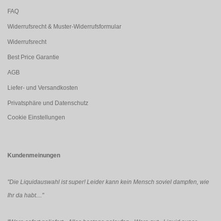
FAQ
Widerrufsrecht & Muster-Widerrufsformular
Widerrufsrecht
Best Price Garantie
AGB
Liefer- und Versandkosten
Privatsphäre und Datenschutz
Cookie Einstellungen
Kundenmeinungen
"Die Liquidauswahl ist super! Leider kann kein Mensch soviel dampfen, wie
Ihr da habt...."