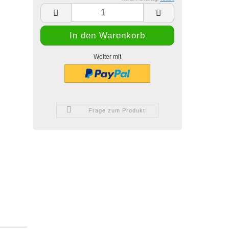
Weiter mit
Frage zum Produkt