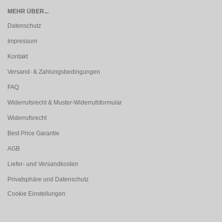
MEHR ÜBER...
Datenschutz
Impressum
Kontakt
Versand- & Zahlungsbedingungen
FAQ
Widerrufsrecht & Muster-Widerrufsformular
Widerrufsrecht
Best Price Garantie
AGB
Liefer- und Versandkosten
Privatsphäre und Datenschutz
Cookie Einstellungen