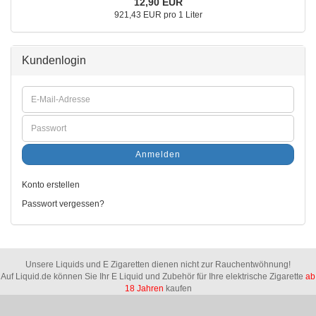
12,90 EUR
921,43 EUR pro 1 Liter
Kundenlogin
Anmelden
Konto erstellen
Passwort vergessen?
Unsere Liquids und E Zigaretten dienen nicht zur Rauchentwöhnung!
Auf Liquid.de können Sie Ihr E Liquid und Zubehör für Ihre elektrische Zigarette
ab
18 Jahren
kaufen