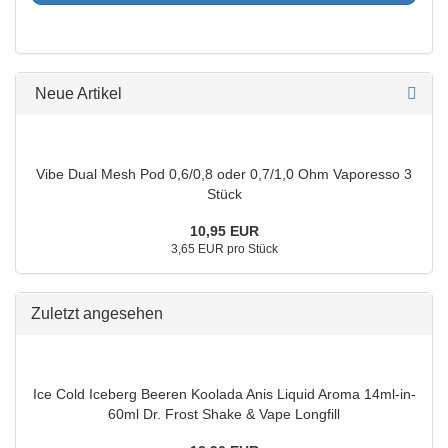
Neue Artikel
Vibe Dual Mesh Pod 0,6/0,8 oder 0,7/1,0 Ohm Vaporesso 3
Stück
10,95 EUR
3,65 EUR pro Stück
Zuletzt angesehen
Ice Cold Iceberg Beeren Koolada Anis Liquid Aroma 14ml-in-
60ml Dr. Frost Shake & Vape Longfill