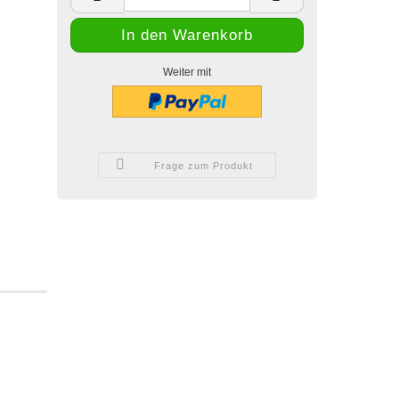
Weiter mit
Frage zum Produkt