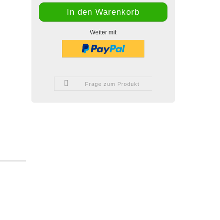
Weiter mit
Frage zum Produkt