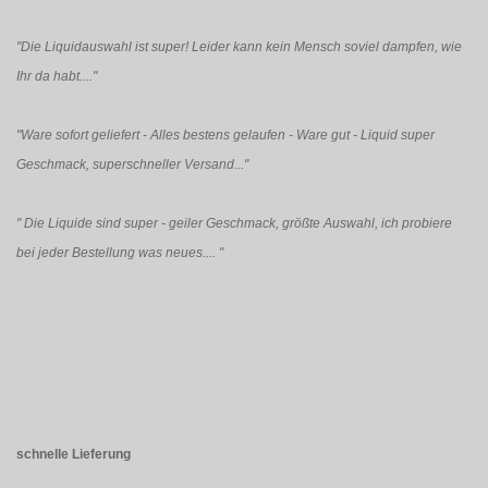
"Die Liquidauswahl ist super! Leider kann kein Mensch soviel dampfen, wie
Ihr da habt...."
"Ware sofort geliefert - Alles bestens gelaufen - Ware gut - Liquid super
Geschmack, superschneller Versand..."
"
Die Liquide sind super - geiler Geschmack, größte Auswahl, ich probiere
bei jeder Bestellung was neues....
"
schnelle Lieferung