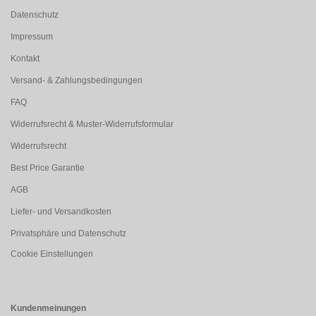
Datenschutz
Impressum
Kontakt
Versand- & Zahlungsbedingungen
FAQ
Widerrufsrecht & Muster-Widerrufsformular
Widerrufsrecht
Best Price Garantie
AGB
Liefer- und Versandkosten
Privatsphäre und Datenschutz
Cookie Einstellungen
Kundenmeinungen