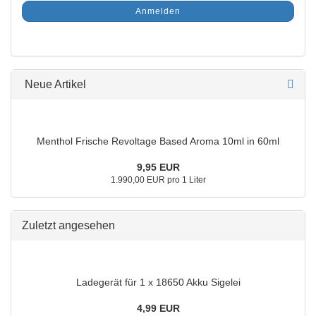
Anmelden
Neue Artikel
Menthol Frische Revoltage Based Aroma 10ml in 60ml
9,95 EUR
1.990,00 EUR pro 1 Liter
Zuletzt angesehen
Ladegerät für 1 x 18650 Akku Sigelei
4,99 EUR