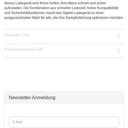
dieses Ladegerät wird Ihnen helfen, Ihre Akkus schnell und sicher
aufzuladen. Die Kombination aus schneller Ladezeit, hoher Kompatibilität
und Sicherheitsfunktionen macht das Sigelei Ladegerät zu einer
ausgezeichneten Wahl für alle, die ihre Dampferfahrung optimieren möchten.
Hersteller / Info
Kundenrezensionen (4)
Newsletter-Anmeldung