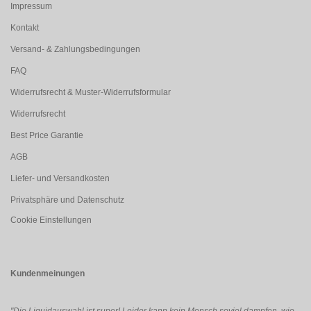
Impressum
Kontakt
Versand- & Zahlungsbedingungen
FAQ
Widerrufsrecht & Muster-Widerrufsformular
Widerrufsrecht
Best Price Garantie
AGB
Liefer- und Versandkosten
Privatsphäre und Datenschutz
Cookie Einstellungen
Kundenmeinungen