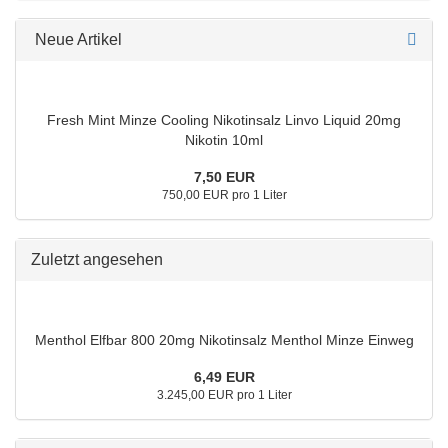
Neue Artikel
Fresh Mint Minze Cooling Nikotinsalz Linvo Liquid 20mg
Nikotin 10ml
7,50 EUR
750,00 EUR pro 1 Liter
Zuletzt angesehen
Menthol Elfbar 800 20mg Nikotinsalz Menthol Minze Einweg
6,49 EUR
3.245,00 EUR pro 1 Liter