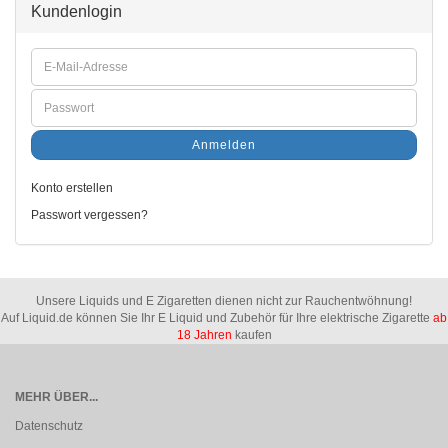
Kundenlogin
Anmelden
Konto erstellen
Passwort vergessen?
Unsere Liquids und E Zigaretten dienen nicht zur Rauchentwöhnung!
Auf Liquid.de können Sie Ihr E Liquid und Zubehör für Ihre elektrische Zigarette
ab
18 Jahren
kaufen
MEHR ÜBER...
Datenschutz