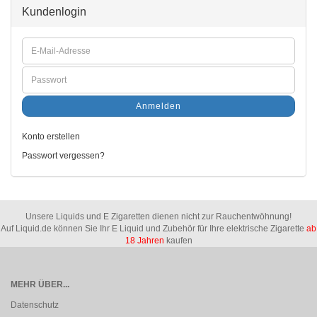
Kundenlogin
Anmelden
Konto erstellen
Passwort vergessen?
Unsere Liquids und E Zigaretten dienen nicht zur Rauchentwöhnung!
Auf Liquid.de können Sie Ihr E Liquid und Zubehör für Ihre elektrische Zigarette
ab
18 Jahren
kaufen
MEHR ÜBER...
Datenschutz