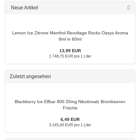
Neue Artikel
Lemon Ice Zitrone Menthol Revoltage Rocks Oasys Aroma
8ml in 60ml
13,99 EUR
1.748,75 EUR pro 1 Liter
Zuletzt angesehen
Blackberry Ice Elfbar 800 20mg Nikotinsalz Brombeeren
Frische
6,49 EUR
3.245,00 EUR pro 1 Liter