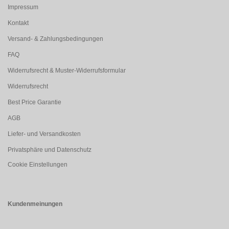
Impressum
Kontakt
Versand- & Zahlungsbedingungen
FAQ
Widerrufsrecht & Muster-Widerrufsformular
Widerrufsrecht
Best Price Garantie
AGB
Liefer- und Versandkosten
Privatsphäre und Datenschutz
Cookie Einstellungen
Kundenmeinungen