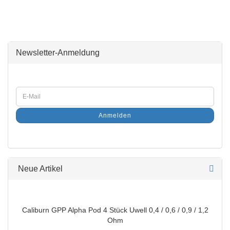
Newsletter-Anmeldung
Anmelden
Neue Artikel
Caliburn GPP Alpha Pod 4 Stück Uwell 0,4 / 0,6 / 0,9 / 1,2
Ohm