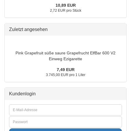
10,89 EUR
2,72 EUR pro Stück
Zuletzt angesehen
Pink Grapefruit süße saure Grapefrucht ElfBar 600 V2
Einweg Ezigarette
7,49 EUR
3.745,00 EUR pro 1 Liter
Kundenlogin