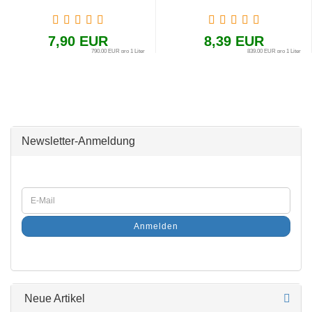
7,90 EUR
8,39 EUR
790,00 EUR pro 1 Liter
839,00 EUR pro 1 Liter
Newsletter-Anmeldung
Anmelden
Neue Artikel