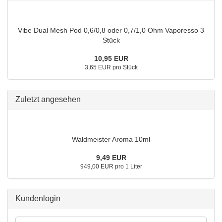
Vibe Dual Mesh Pod 0,6/0,8 oder 0,7/1,0 Ohm Vaporesso 3
Stück
10,95 EUR
3,65 EUR pro Stück
Zuletzt angesehen
Waldmeister Aroma 10ml
9,49 EUR
949,00 EUR pro 1 Liter
Kundenlogin