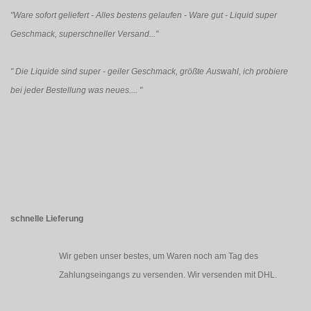
"Ware sofort geliefert - Alles bestens gelaufen - Ware gut - Liquid super
Geschmack, superschneller Versand..."
"
Die Liquide sind super - geiler Geschmack, größte Auswahl, ich probiere
bei jeder Bestellung was neues....
"
schnelle Lieferung
Wir geben unser bestes, um Waren noch am Tag des
Zahlungseingangs zu versenden. Wir versenden mit DHL.