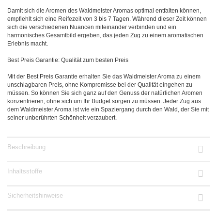
Damit sich die Aromen des Waldmeister Aromas optimal entfalten können,
empfiehlt sich eine Reifezeit von 3 bis 7 Tagen. Während dieser Zeit können
sich die verschiedenen Nuancen miteinander verbinden und ein
harmonisches Gesamtbild ergeben, das jeden Zug zu einem aromatischen
Erlebnis macht.
Best Preis Garantie: Qualität zum besten Preis
Mit der Best Preis Garantie erhalten Sie das Waldmeister Aroma zu einem
unschlagbaren Preis, ohne Kompromisse bei der Qualität eingehen zu
müssen. So können Sie sich ganz auf den Genuss der natürlichen Aromen
konzentrieren, ohne sich um Ihr Budget sorgen zu müssen. Jeder Zug aus
dem Waldmeister Aroma ist wie ein Spaziergang durch den Wald, der Sie mit
seiner unberührten Schönheit verzaubert.
Beschreibung
Inhaltsstoffe
Sicherheitshinweise