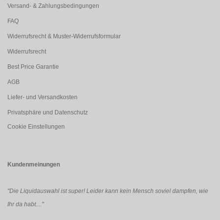
Versand- & Zahlungsbedingungen
FAQ
Widerrufsrecht & Muster-Widerrufsformular
Widerrufsrecht
Best Price Garantie
AGB
Liefer- und Versandkosten
Privatsphäre und Datenschutz
Cookie Einstellungen
Kundenmeinungen
"Die Liquidauswahl ist super! Leider kann kein Mensch soviel dampfen, wie
Ihr da habt...."