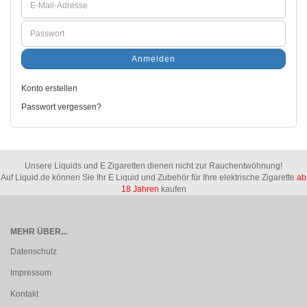
Anmelden
Konto erstellen
Passwort vergessen?
Unsere Liquids und E Zigaretten dienen nicht zur Rauchentwöhnung!
Auf Liquid.de können Sie Ihr E Liquid und Zubehör für Ihre elektrische Zigarette
ab
18 Jahren
kaufen
MEHR ÜBER...
Datenschutz
Impressum
Kontakt