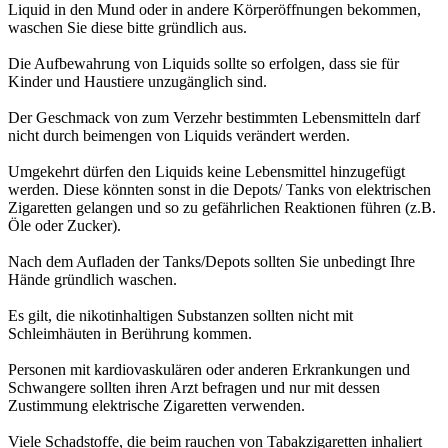
Liquid in den Mund oder in andere Körperöffnungen bekommen,
waschen Sie diese bitte gründlich aus.
Die Aufbewahrung von Liquids sollte so erfolgen, dass sie für
Kinder und Haustiere unzugänglich sind.
Der Geschmack von zum Verzehr bestimmten Lebensmitteln darf
nicht durch beimengen von Liquids verändert werden.
Umgekehrt dürfen den Liquids keine Lebensmittel hinzugefügt
werden. Diese könnten sonst in die Depots/ Tanks von elektrischen
Zigaretten gelangen und so zu gefährlichen Reaktionen führen (z.B.
Öle oder Zucker).
Nach dem Aufladen der Tanks/Depots sollten Sie unbedingt Ihre
Hände gründlich waschen.
Es gilt, die nikotinhaltigen Substanzen sollten nicht mit
Schleimhäuten in Berührung kommen.
Personen mit kardiovaskulären oder anderen Erkrankungen und
Schwangere sollten ihren Arzt befragen und nur mit dessen
Zustimmung elektrische Zigaretten verwenden.
Viele Schadstoffe, die beim rauchen von Tabakzigaretten inhaliert