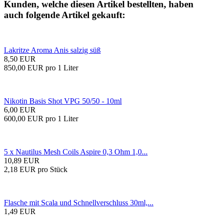
Kunden, welche diesen Artikel bestellten, haben
auch folgende Artikel gekauft:
Lakritze Aroma Anis salzig süß
8,50 EUR
850,00 EUR pro 1 Liter
Nikotin Basis Shot VPG 50/50 - 10ml
6,00 EUR
600,00 EUR pro 1 Liter
5 x Nautilus Mesh Coils Aspire 0,3 Ohm 1,0...
10,89 EUR
2,18 EUR pro Stück
Flasche mit Scala und Schnellverschluss 30ml,...
1,49 EUR