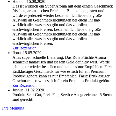
Harald ,
16.08.2020
Das ist wirklich ein Super Aroma mit dem echten Geschmack
frischen, aromatischen Früchten. Bin total begeistert und
würde es jederzeit wieder bestellen. Ich liebe die große
Auswahl an Geschmacksrichtungen bei euch! Ihr hab
wirklich alles was es so gibt und das zu tollen,
erschwinglichen Preisen.
bestellen. Ich liebe die große
Auswahl an Geschmacksrichtungen bei euch! Ihr hab
wirklich alles was es so gibt und das zu tollen,
erschwinglichen Preisen.
Zur Rezension
Ilona,
15.05.2020
Alles super, schnelle Lieferung. Das Rote Früchte Aroma
schmeckt fantastisch und ist sein Geld definitiv wert. Werde
ich immer wieder bestellen und kann es nur Empfehlen. Fazit:
Erstklassiger Geschmack, so wie es sich für ein Premium-
Produkt gehört.
kann es nur Empfehlen. Fazit: Erstklassiger
Geschmack, so wie es sich für ein Premium-Produkt gehört.
Zur Rezension
Joshua,
11.02.2020
Produkt Sehr Gut, Preis Fair, Service Ausgezeichnet. 5 Sterne
sind gerecht!
Ihre Meinung