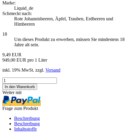
Marke:
Liquid_de
Schmeckt nach:
Rote Johannisbeeren, Äpfel, Trauben, Erdbeeren und
Himbeeren
18
Um dieses Produkt zu erwerben, müssen Sie mindestens 18
Jahre alt sein.
9,49 EUR
949,00 EUR pro 1 Liter
inkl. 19% MwSt. zzgl.
Versand
Weiter mit
Frage zum Produkt
Beschreibung
Beschreibung
Inhaltsstoffe